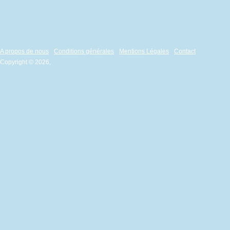
A propos de nous
Conditions générales
Mentions Légales
Contact
Copyright © 2026,