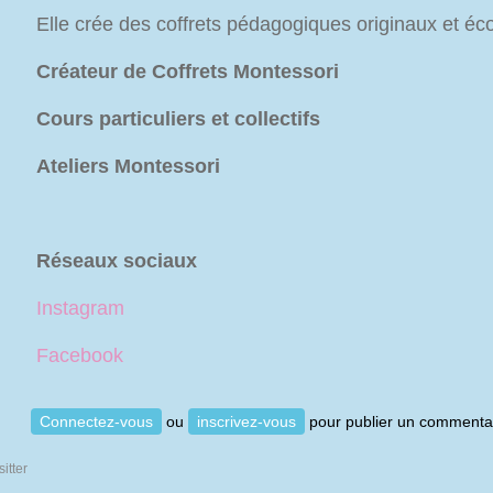
Elle crée des coffrets pédagogiques originaux et é
Créateur de Coffrets Montessori
Cours particuliers et collectifs
Ateliers Montessori
Réseaux sociaux
Instagram
Facebook
Connectez-vous
ou
inscrivez-vous
pour publier un commenta