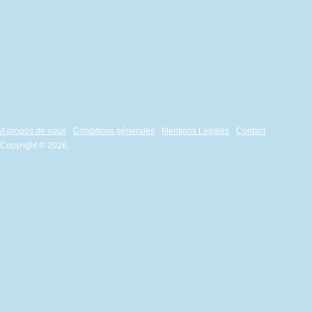
A propos de nous
Conditions générales
Mentions Légales
Contact
Copyright © 2026,