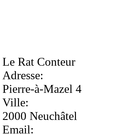
Le Rat Conteur
Adresse:
Pierre-à-Mazel 4
Ville:
2000 Neuchâtel
Email: