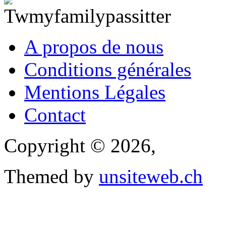
A propos de nous
Conditions générales
Mentions Légales
Contact
Copyright © 2026,
Themed by
unsiteweb.ch