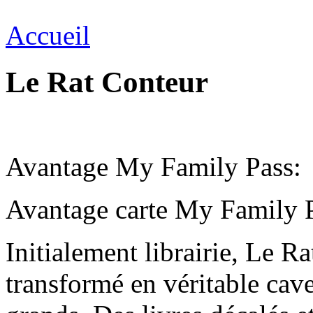
Accueil
Le Rat Conteur
Avantage My Family Pass:
Avantage carte My Family P
Initialement librairie, Le Ra
transformé en véritable cave