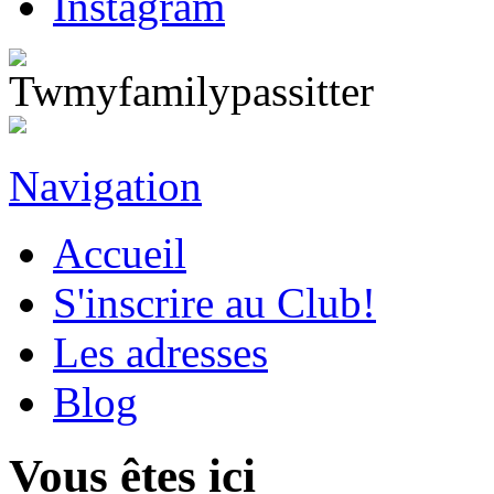
Navigation
Accueil
S'inscrire au Club!
Les adresses
Blog
Vous êtes ici