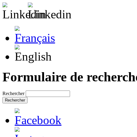
Formulaire de recherch
Rechercher