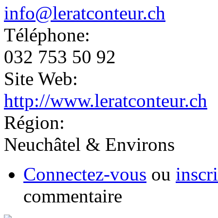
info@leratconteur.ch
Téléphone:
032 753 50 92
Site Web:
http://www.leratconteur.ch
Région:
Neuchâtel & Environs
Connectez-vous
ou
inscr
commentaire