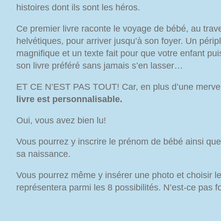
histoires dont ils sont les héros.
Ce premier livre raconte le voyage de bébé, au tra
helvétiques, pour arriver jusqu’à son foyer. Un péri
magnifique et un texte fait pour que votre enfant puis
son livre préféré sans jamais s’en lasser…
ET CE N’EST PAS TOUT! Car, en plus d’une merve
livre est personnalisable.
Oui, vous avez bien lu!
Vous pourrez y inscrire le prénom de bébé ainsi que p
sa naissance.
Vous pourrez même y insérer une photo et choisir le
représentera parmi les 8 possibilités. N’est-ce pas 