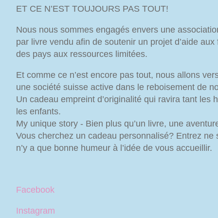
ET CE N’EST TOUJOURS PAS TOUT!
Nous nous sommes engagés envers une association
par livre vendu afin de soutenir un projet d’aide a
des pays aux ressources limitées.
Et comme ce n’est encore pas tout, nous allons vers
une société suisse active dans le reboisement de n
Un cadeau empreint d’originalité qui ravira tant les
les enfants.
My unique story - Bien plus qu’un livre, une aventure
Vous cherchez un cadeau personnalisé? Entrez ne soy
n’y a que bonne humeur à l’idée de vous accueillir.
Facebook
Instagram